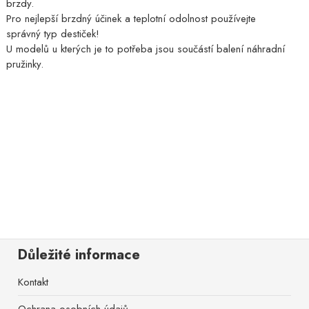
brzdy.
Pro nejlepší brzdný účinek a teplotní odolnost používejte
správný typ destiček!
U modelů u kterých je to potřeba jsou součástí balení náhradní
pružinky.
Důležité informace
Kontakt