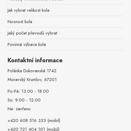
Jak vybrat velikost kola
Nosnost kola
Jaký počet převodů vybrat
Povinná výbava kola
Kontaktní informace
Polánka Dukovanská 1742
Moravský Krumlov, 67201
Po-Pá: 13.00 - 18.00
So: 9.00 - 12.00
Ne: zavřeno
+420 608 516 333 (mobil)
+420 721 404 101 (mobil)