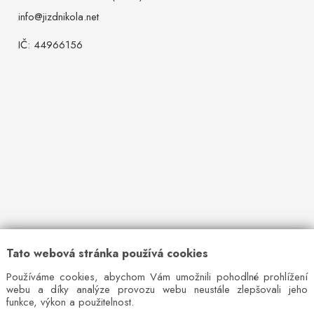
info@jizdnikola.net
IČ: 44966156
Tato webová stránka používá cookies
Používáme cookies, abychom Vám umožnili pohodlné prohlížení
webu a díky analýze provozu webu neustále zlepšovali jeho
funkce, výkon a použitelnost.