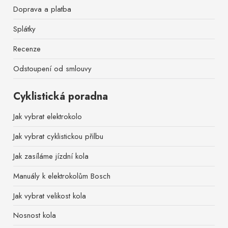
Doprava a platba
Splátky
Recenze
Odstoupení od smlouvy
Cyklistická poradna
Jak vybrat elektrokolo
Jak vybrat cyklistickou přilbu
Jak zasíláme jízdní kola
Manuály k elektrokolům Bosch
Jak vybrat velikost kola
Nosnost kola