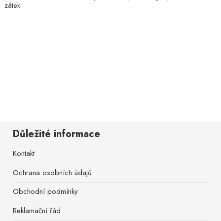
zátek
Důležité informace
Kontakt
Ochrana osobních údajů
Obchodní podmínky
Reklamační řád