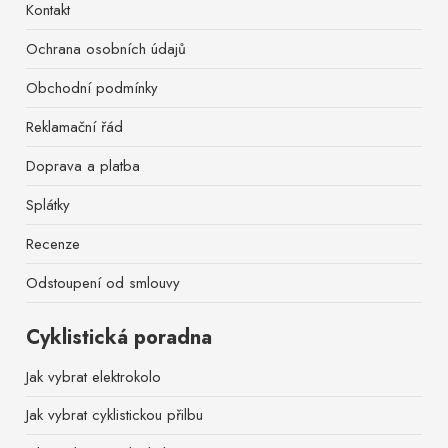
Kontakt
Ochrana osobních údajů
Obchodní podmínky
Reklamační řád
Doprava a platba
Splátky
Recenze
Odstoupení od smlouvy
Cyklistická poradna
Jak vybrat elektrokolo
Jak vybrat cyklistickou přilbu