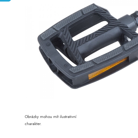
Obrázky mohou mít ilustrativní
charakter.