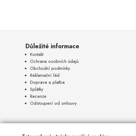
Důležité informace
Kontakt
Ochrana osobních údajů
Obchodní podmínky
Reklamační řád
Doprava a platba
Splátky
Recenze
Odstoupení od smlouvy