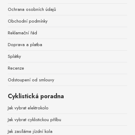
Ochrana osobních údajů
Obchodní podmínky
Reklamační řád
Doprava a platba
Splátky
Recenze
Odstoupení od smlouvy
Cyklistická poradna
Jak vybrat elektrokolo
Jak vybrat cyklistickou přilbu
Jak zasíláme jízdní kola