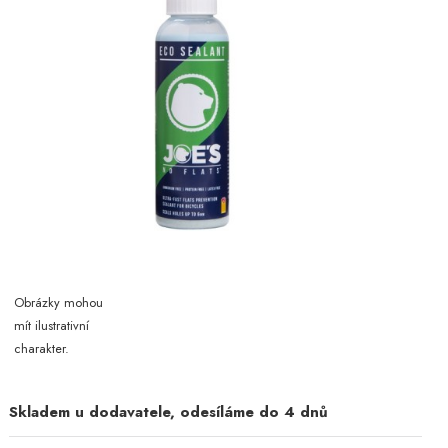
Obrázky mohou
mít ilustrativní
charakter.
Skladem u dodavatele, odesíláme do 4 dnů