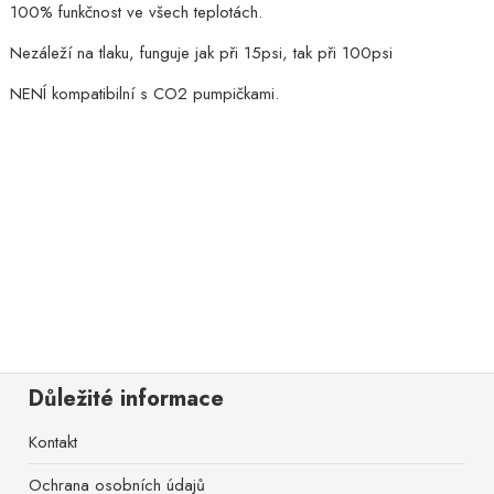
100% funkčnost ve všech teplotách.
Nezáleží na tlaku, funguje jak při 15psi, tak při 100psi
NENÍ kompatibilní s CO2 pumpičkami.
Důležité informace
Kontakt
Ochrana osobních údajů