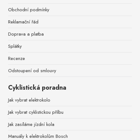
Obchodní podmínky
Reklamační řád
Doprava a platba
Splátky
Recenze
Odstoupení od smlouvy
Cyklistická poradna
Jak vybrat elektrokolo
Jak vybrat cyklistickou přilbu
Jak zasíláme jízdní kola
Manuály k elektrokolům Bosch