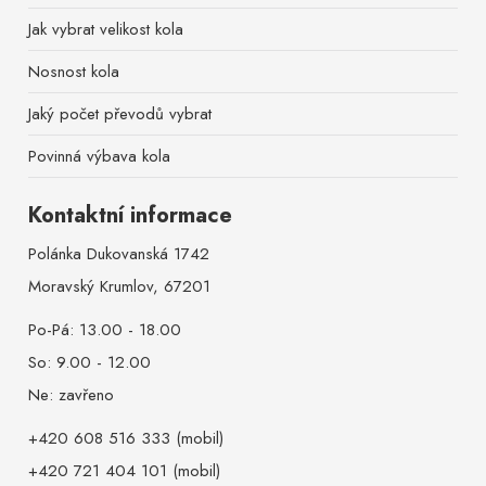
Jak vybrat velikost kola
Nosnost kola
Jaký počet převodů vybrat
Povinná výbava kola
Kontaktní informace
Polánka Dukovanská 1742
Moravský Krumlov, 67201
Po-Pá: 13.00 - 18.00
So: 9.00 - 12.00
Ne: zavřeno
+420 608 516 333 (mobil)
+420 721 404 101 (mobil)